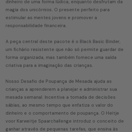
dinheiro de uma forma lúdica, enquanto desfrutam da
magia dos unicórnios. O presente perfeito para
estimular as mentes jovens e promover a
responsabilidade financeira.
A peça central deste pacote é o Black Basic Binder,
um fichário resistente que não só permite guardar de
forma organizada, mas também fornece uma saída
criativa para a imaginação das crianças.
Nosso Desafio de Poupança de Mesada ajuda as
crianças a aprenderem a planejar e administrar sua
mesada semanal. Incentiva a tomada de decisões
sábias, ao mesmo tempo que enfatiza o valor do
dinheiro e o comportamento de poupança. O Heitje
voor Karweitje Spaarchallenge introduz o conceito de
ganhar através de pequenas tarefas, que ensina às