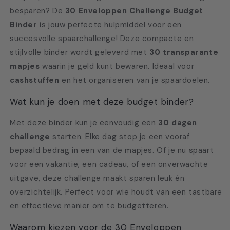
besparen? De
30 Enveloppen Challenge Budget
Binder
is jouw perfecte hulpmiddel voor een
succesvolle spaarchallenge! Deze compacte en
stijlvolle binder wordt geleverd met
30 transparante
mapjes
waarin je geld kunt bewaren. Ideaal voor
cashstuffen
en het organiseren van je spaardoelen.
Wat kun je doen met deze budget binder?
Met deze binder kun je eenvoudig een
30 dagen
challenge
starten. Elke dag stop je een vooraf
bepaald bedrag in een van de mapjes. Of je nu spaart
voor een vakantie, een cadeau, of een onverwachte
uitgave, deze challenge maakt sparen leuk én
overzichtelijk. Perfect voor wie houdt van een tastbare
en effectieve manier om te budgetteren.
Waarom kiezen voor de 30 Enveloppen