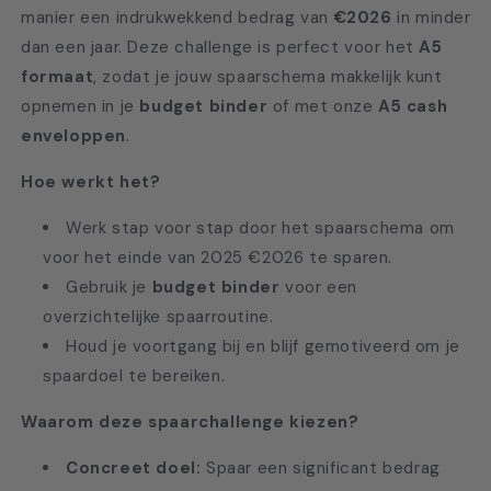
manier een indrukwekkend bedrag van
€2026
in minder
dan een jaar. Deze challenge is perfect voor het
A5
formaat
, zodat je jouw spaarschema makkelijk kunt
opnemen in je
budget binder
of met onze
A5 cash
enveloppen
.
Hoe werkt het?
Werk stap voor stap door het spaarschema om
voor het einde van 2025 €2026 te sparen.
Gebruik je
budget binder
voor een
overzichtelijke spaarroutine.
Houd je voortgang bij en blijf gemotiveerd om je
spaardoel te bereiken.
Waarom deze spaarchallenge kiezen?
Concreet doel:
Spaar een significant bedrag